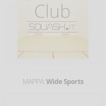
MAPPA:
Wide Sports