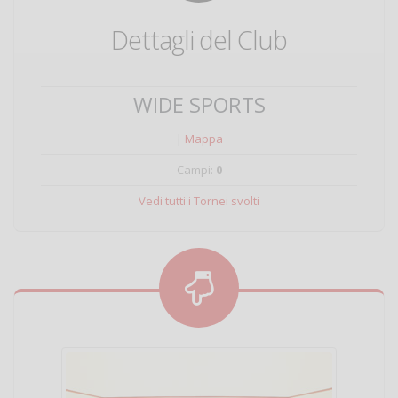
Dettagli del Club
WIDE SPORTS
|
Mappa
Campi:
0
Vedi tutti i Tornei svolti