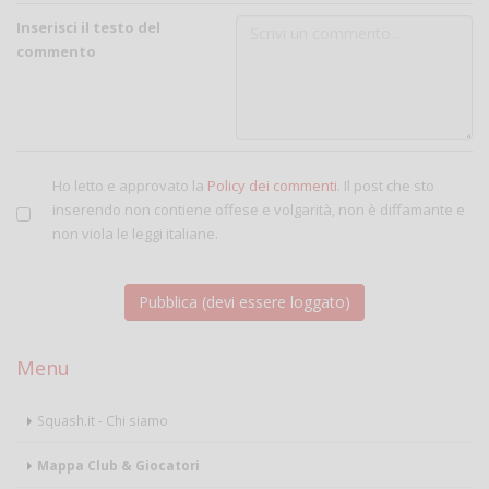
Inserisci il testo del
commento
Ho letto e approvato la
Policy dei commenti
. Il post che sto
inserendo non contiene offese e volgarità, non è diffamante e
non viola le leggi italiane.
Menu
Squash.it - Chi siamo
Mappa Club & Giocatori