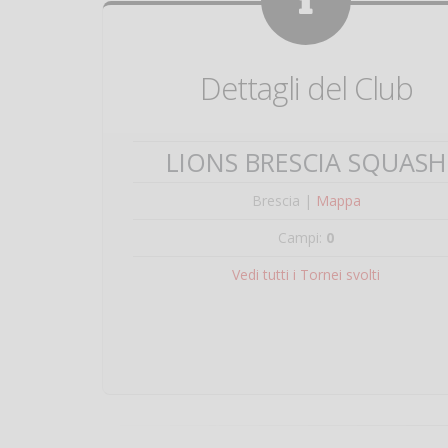
Dettagli del Club
LIONS BRESCIA SQUASH
Brescia |
Mappa
Campi:
0
Vedi tutti i Tornei svolti