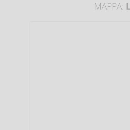
MAPPA:
L