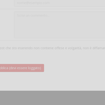
 post che sto inserendo non contiene offese e volgarità, non è diffama