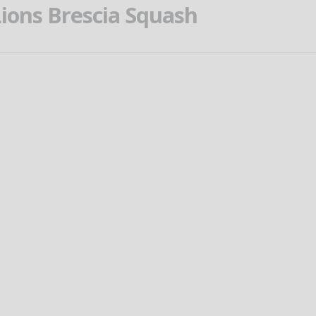
ions Brescia Squash