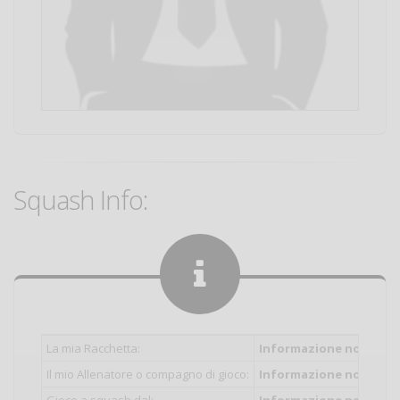
Squash Info:
La mia Racchetta:
Informazione non inser
Il mio Allenatore o compagno di gioco:
Informazione non inser