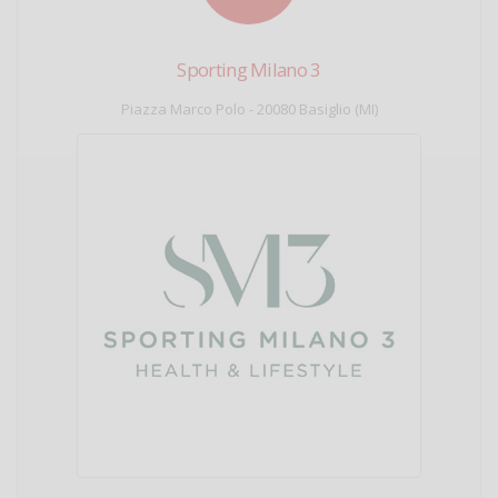
Sporting Milano 3
Piazza Marco Polo - 20080 Basiglio (MI)