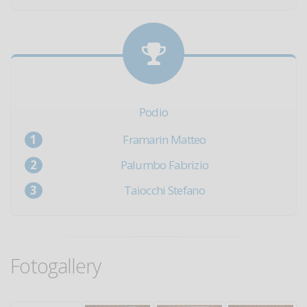
Podio
Framarin Matteo
Palumbo Fabrizio
Taiocchi Stefano
Fotogallery