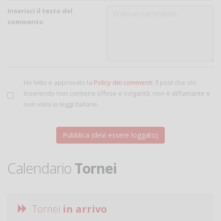
Inserisci il testo del
commento
Ho letto e approvato la
Policy dei commenti
. Il post che sto
inserendo non contiene offese e volgarità, non è diffamante e
non viola le leggi italiane.
Calendario
Tornei
Tornei
in arrivo