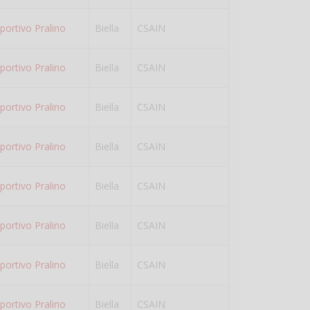
portivo Pralino
Biella
CSAIN
portivo Pralino
Biella
CSAIN
portivo Pralino
Biella
CSAIN
portivo Pralino
Biella
CSAIN
portivo Pralino
Biella
CSAIN
portivo Pralino
Biella
CSAIN
portivo Pralino
Biella
CSAIN
portivo Pralino
Biella
CSAIN