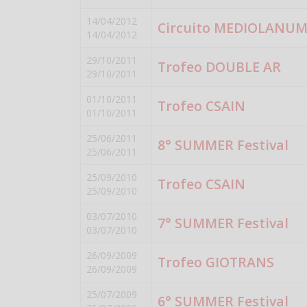
14/04/2012
Circuito MEDIOLANUM
14/04/2012
29/10/2011
Trofeo DOUBLE AR
29/10/2011
01/10/2011
Trofeo CSAIN
01/10/2011
25/06/2011
8° SUMMER Festival
25/06/2011
25/09/2010
Trofeo CSAIN
25/09/2010
03/07/2010
7° SUMMER Festival
03/07/2010
26/09/2009
Trofeo GIOTRANS
26/09/2009
25/07/2009
6° SUMMER Festival