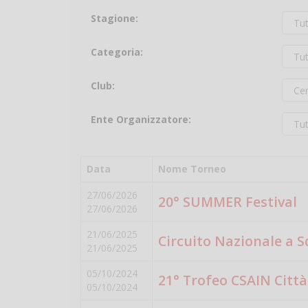
Stagione:
Categoria:
Club:
Ente Organizzatore:
Data
Nome Torneo
27/06/2026
20° SUMMER Festival
27/06/2026
21/06/2025
Circuito Nazionale a S
21/06/2025
05/10/2024
21° Trofeo CSAIN Città 
05/10/2024