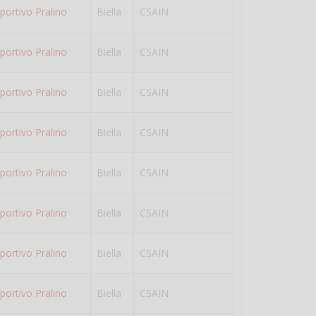
portivo Pralino
Biella
CSAIN
portivo Pralino
Biella
CSAIN
portivo Pralino
Biella
CSAIN
portivo Pralino
Biella
CSAIN
portivo Pralino
Biella
CSAIN
portivo Pralino
Biella
CSAIN
portivo Pralino
Biella
CSAIN
portivo Pralino
Biella
CSAIN