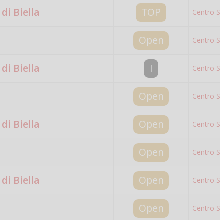
di Biella
TOP
Centro S
Open
Centro S
di Biella
I
Centro S
Open
Centro S
di Biella
Open
Centro S
Open
Centro S
di Biella
Open
Centro S
Open
Centro S