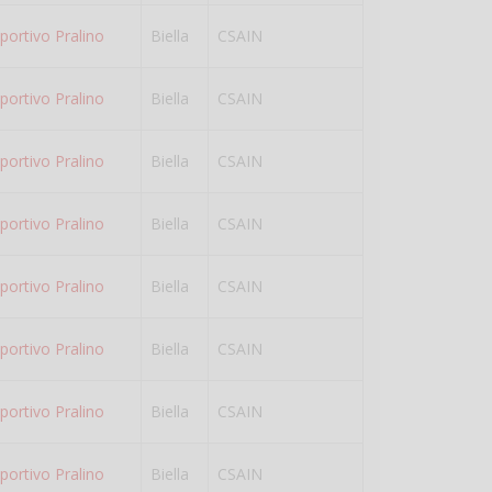
portivo Pralino
Biella
CSAIN
portivo Pralino
Biella
CSAIN
portivo Pralino
Biella
CSAIN
portivo Pralino
Biella
CSAIN
portivo Pralino
Biella
CSAIN
portivo Pralino
Biella
CSAIN
portivo Pralino
Biella
CSAIN
portivo Pralino
Biella
CSAIN