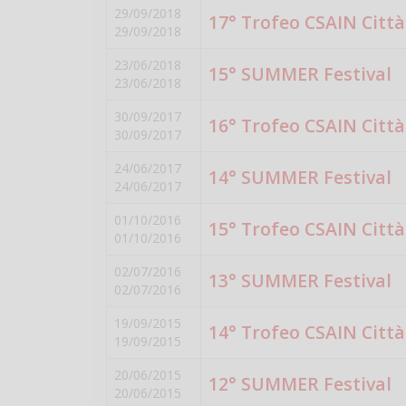
29/09/2018
17° Trofeo CSAIN Città 
29/09/2018
23/06/2018
15° SUMMER Festival
23/06/2018
30/09/2017
16° Trofeo CSAIN Città 
30/09/2017
24/06/2017
14° SUMMER Festival
24/06/2017
01/10/2016
15° Trofeo CSAIN Città 
01/10/2016
02/07/2016
13° SUMMER Festival
02/07/2016
19/09/2015
14° Trofeo CSAIN Città 
19/09/2015
20/06/2015
12° SUMMER Festival
20/06/2015