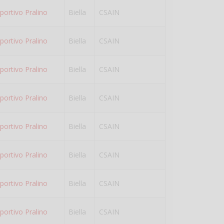
portivo Pralino
Biella
CSAIN
portivo Pralino
Biella
CSAIN
portivo Pralino
Biella
CSAIN
portivo Pralino
Biella
CSAIN
portivo Pralino
Biella
CSAIN
portivo Pralino
Biella
CSAIN
portivo Pralino
Biella
CSAIN
portivo Pralino
Biella
CSAIN