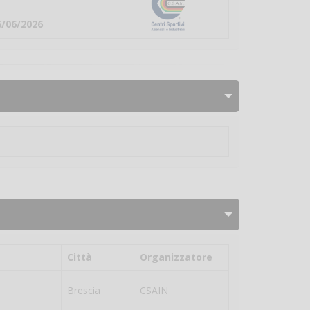
6/06/2026
Città
Organizzatore
Brescia
CSAIN