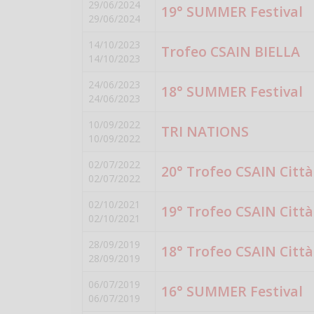
29/06/2024
19° SUMMER Festival
29/06/2024
14/10/2023
Trofeo CSAIN BIELLA
14/10/2023
24/06/2023
18° SUMMER Festival
24/06/2023
10/09/2022
TRI NATIONS
10/09/2022
02/07/2022
20° Trofeo CSAIN Città 
02/07/2022
02/10/2021
19° Trofeo CSAIN Città 
02/10/2021
28/09/2019
18° Trofeo CSAIN Città 
28/09/2019
06/07/2019
16° SUMMER Festival
06/07/2019