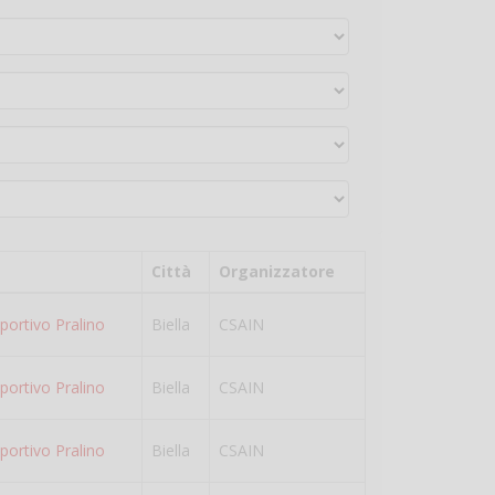
Città
Organizzatore
portivo Pralino
Biella
CSAIN
portivo Pralino
Biella
CSAIN
portivo Pralino
Biella
CSAIN