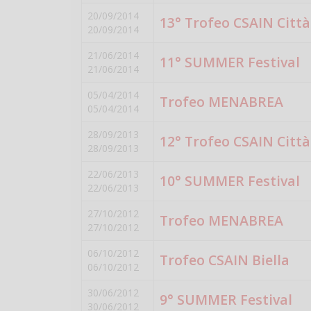
20/09/2014
13° Trofeo CSAIN Città 
20/09/2014
21/06/2014
11° SUMMER Festival
21/06/2014
05/04/2014
Trofeo MENABREA
05/04/2014
28/09/2013
12° Trofeo CSAIN Città 
28/09/2013
22/06/2013
10° SUMMER Festival
22/06/2013
27/10/2012
Trofeo MENABREA
27/10/2012
06/10/2012
Trofeo CSAIN Biella
06/10/2012
30/06/2012
9° SUMMER Festival
30/06/2012