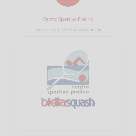
Centro Sportivo Pralino
Via Pralino, 1, 13876 Sandigliano (BI)