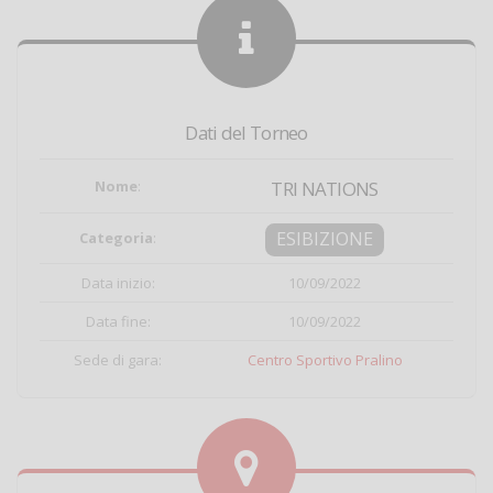
Dati del Torneo
Nome
:
TRI NATIONS
ESIBIZIONE
Categoria
:
Data inizio:
10/09/2022
Data fine:
10/09/2022
Sede di gara:
Centro Sportivo Pralino