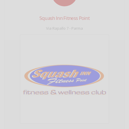
Squash Inn Fitness Point
Via Rapallo 7 - Parma