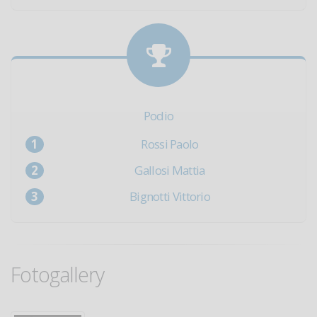
Podio
Rossi Paolo
Gallosi Mattia
Bignotti Vittorio
Fotogallery