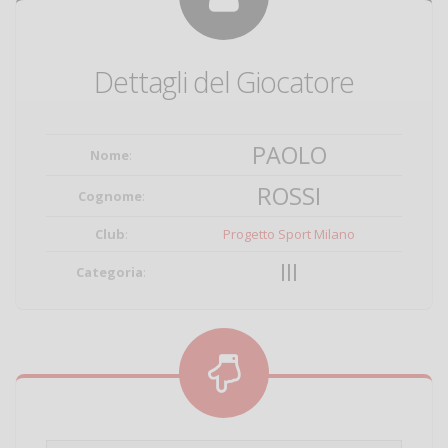
Dettagli del Giocatore
PAOLO
Nome
:
ROSSI
Cognome
:
Club
:
Progetto Sport Milano
III
Categoria
: