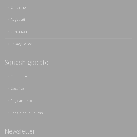
Chi siamo
Registrati
Contattaci
Privacy Policy
Squash giocato
Calendario Tornei
Classifica
Regolamento
Regole dello Squash
Newsletter