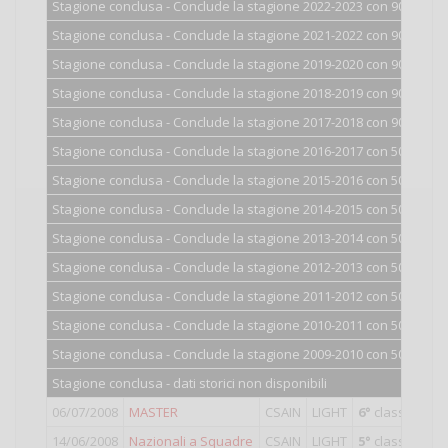
Stagione conclusa - Conclude la stagione 2022-2023 con 900 punti
Stagione conclusa - Conclude la stagione 2021-2022 con 900 punti
Stagione conclusa - Conclude la stagione 2019-2020 con 900 punti
Stagione conclusa - Conclude la stagione 2018-2019 con 900 punti
Stagione conclusa - Conclude la stagione 2017-2018 con 900 punti
Stagione conclusa - Conclude la stagione 2016-2017 con 500 punti
Stagione conclusa - Conclude la stagione 2015-2016 con 500 punti
Stagione conclusa - Conclude la stagione 2014-2015 con 500 punti
Stagione conclusa - Conclude la stagione 2013-2014 con 500 punti
Stagione conclusa - Conclude la stagione 2012-2013 con 500 punti
Stagione conclusa - Conclude la stagione 2011-2012 con 500 punti
Stagione conclusa - Conclude la stagione 2010-2011 con 500 punti
Stagione conclusa - Conclude la stagione 2009-2010 con 500 punti
Stagione conclusa - dati storici non disponibili
06/07/2008
MASTER
CSAIN
LIGHT
6°
classificato 
14/06/2008
Nazionali a Squadre
CSAIN
LIGHT
5°
classificato 