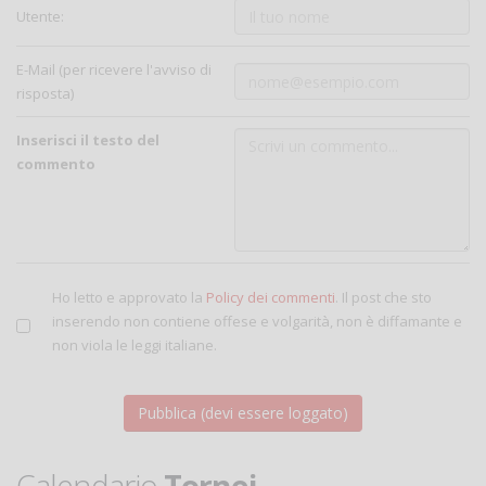
Utente:
E-Mail (per ricevere l'avviso di
risposta)
Inserisci il testo del
commento
Ho letto e approvato la
Policy dei commenti
. Il post che sto
inserendo non contiene offese e volgarità, non è diffamante e
non viola le leggi italiane.
Calendario
Tornei