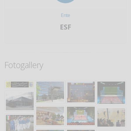
Ente
ESF
Fotogallery