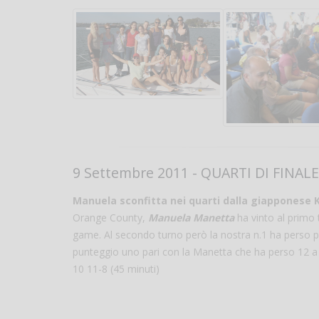
9 Settembre 2011 - QUARTI DI FINALE
Manuela sconfitta nei quarti dalla giapponese 
Orange County,
Manuela Manetta
ha vinto al primo 
game. Al secondo turno però la nostra n.1 ha perso p
punteggio uno pari con la Manetta che ha perso 12 a 
10 11-8 (45 minuti)