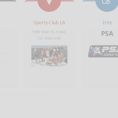
Sports Club LA
Ente
PSA
1980 Main St, Irvine,
CA, Stati Uniti