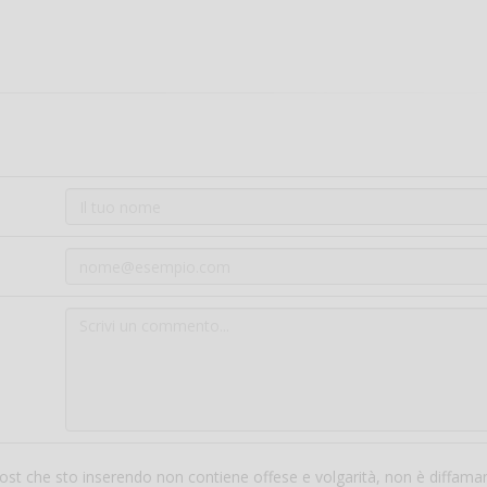
 post che sto inserendo non contiene offese e volgarità, non è diffama