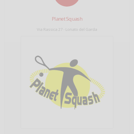
Planet Squash
Via Rassica 27 - Lonato del Garda