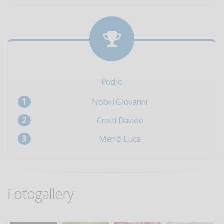
Podio
Nobili Giovanni
Crotti Davide
Merici Luca
Fotogallery