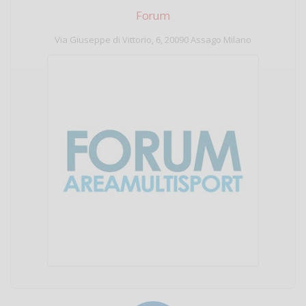
Forum
Via Giuseppe di Vittorio, 6, 20090 Assago Milano