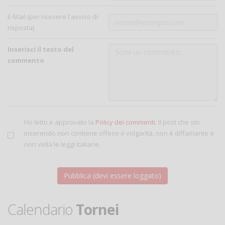
E-Mail (per ricevere l'avviso di
risposta)
Inserisci il testo del
commento
Ho letto e approvato la
Policy dei commenti
. Il post che sto
inserendo non contiene offese e volgarità, non è diffamante e
non viola le leggi italiane.
Calendario
Tornei