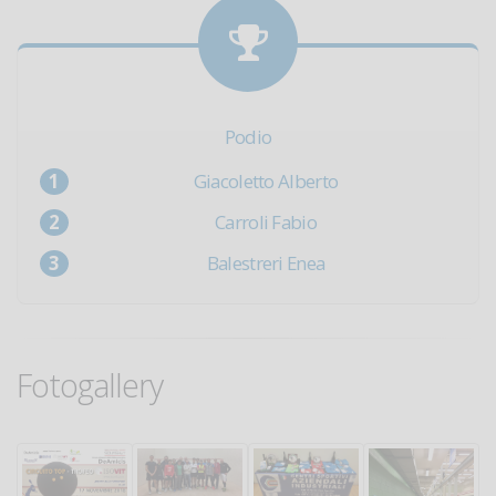
Podio
Giacoletto Alberto
Carroli Fabio
Balestreri Enea
Fotogallery