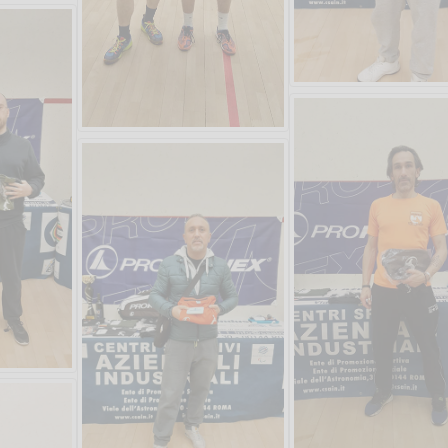
Vanessa Catalano