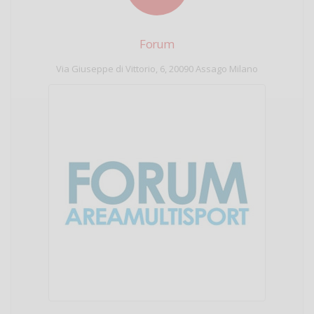
Forum
Via Giuseppe di Vittorio, 6, 20090 Assago Milano