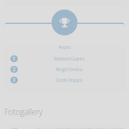
Podio
Maltoni Gianni
Brighi Enrico
Conti Filippo
Fotogallery