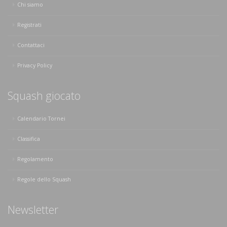
Chi siamo
Registrati
Contattaci
Privacy Policy
Squash giocato
Calendario Tornei
Classifica
Regolamento
Regole dello Squash
Newsletter