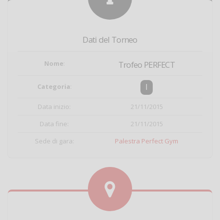
Dati del Torneo
Nome
:
Trofeo PERFECT
I
Categoria
:
Data inizio:
21/11/2015
Data fine:
21/11/2015
Sede di gara:
Palestra Perfect Gym