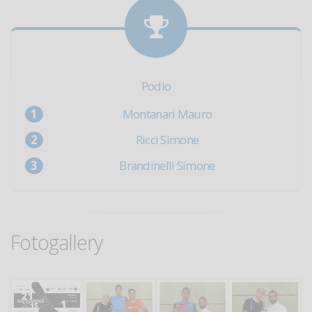
Podio
Montanari Mauro
Ricci Simone
Brandinelli Simone
Fotogallery