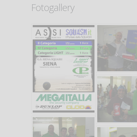
Fotogallery