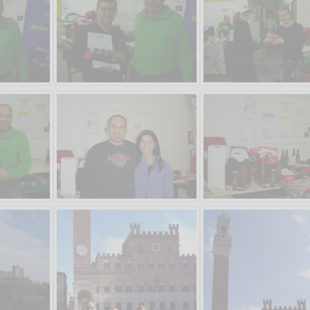
Vanessa Ca