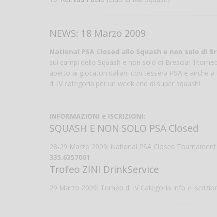
NEWS: 18 Marzo 2009
National PSA Closed allo Squash e non solo di Br
sui campi dello Squash e non solo di Brescia! Il torne
aperto ai giocatori italiani con tessera PSA e anche a 
di IV categoria per un week end di super squash!
INFORMAZIONI e ISCRIZIONI:
SQUASH E NON SOLO PSA Closed
28-29 Marzo 2009: National PSA Closed Tournament 
335.6357001
Trofeo ZINI DrinkService
29 Marzo 2009: Torneo di IV Categoria Info e iscrizio