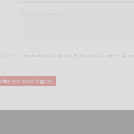
 post che sto inserendo non contiene offese e volgarità, non è diffama