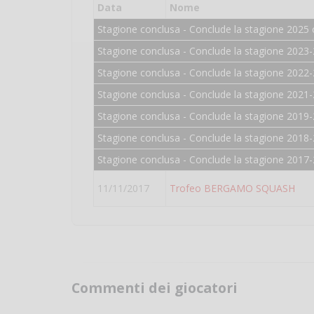
Data
Nome
Stagione conclusa - Conclude la stagione 2025 
Stagione conclusa - Conclude la stagione 2023-
Stagione conclusa - Conclude la stagione 2022-
Stagione conclusa - Conclude la stagione 2021-
Stagione conclusa - Conclude la stagione 2019-
Stagione conclusa - Conclude la stagione 2018-
Stagione conclusa - Conclude la stagione 2017-
11/11/2017
Trofeo BERGAMO SQUASH
Commenti dei giocatori