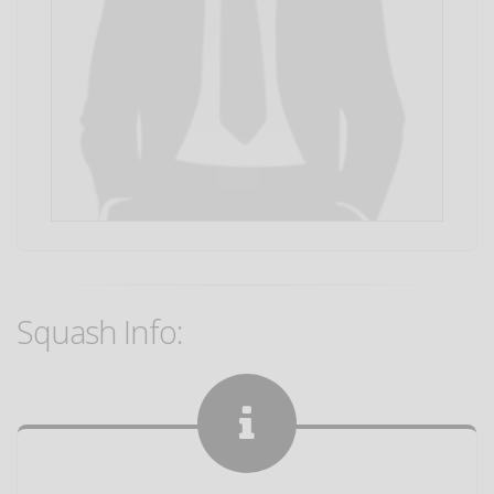
Squash Info: