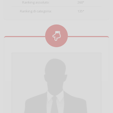
Ranking assoluto:
260°
Ranking di categoria:
135°