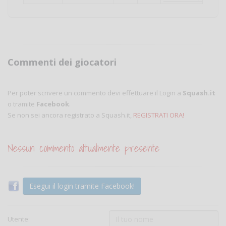
Commenti dei giocatori
Per poter scrivere un commento devi effettuare il Login a
Squash.it
o tramite
Facebook
.
Se non sei ancora registrato a Squash.it,
REGISTRATI ORA!
Nessun commento attualmente presente
Esegui il login tramite Facebook!
Utente: