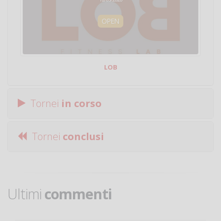
OPEN
LOB
Tornei
in corso
Tornei
conclusi
Ultimi
commenti