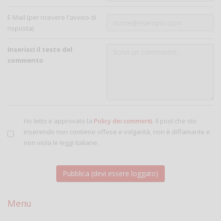
E-Mail (per ricevere l'avviso di
risposta)
Inserisci il testo del
commento
Ho letto e approvato la
Policy dei commenti
. Il post che sto
inserendo non contiene offese e volgarità, non è diffamante e
non viola le leggi italiane.
Menu