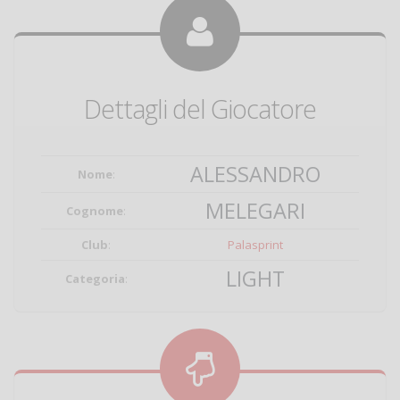
Dettagli del Giocatore
ALESSANDRO
Nome
:
MELEGARI
Cognome
:
Club
:
Palasprint
LIGHT
Categoria
: