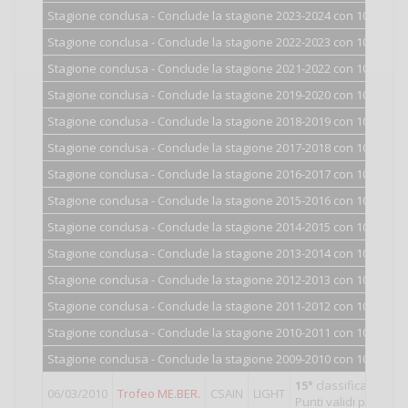
Stagione conclusa - Conclude la stagione 2023-2024 con 100 punti
Stagione conclusa - Conclude la stagione 2022-2023 con 100 punti
Stagione conclusa - Conclude la stagione 2021-2022 con 100 punti
Stagione conclusa - Conclude la stagione 2019-2020 con 100 punti
Stagione conclusa - Conclude la stagione 2018-2019 con 100 punti
Stagione conclusa - Conclude la stagione 2017-2018 con 100 punti
Stagione conclusa - Conclude la stagione 2016-2017 con 100 punti
Stagione conclusa - Conclude la stagione 2015-2016 con 100 punti
Stagione conclusa - Conclude la stagione 2014-2015 con 100 punti
Stagione conclusa - Conclude la stagione 2013-2014 con 100 punti
Stagione conclusa - Conclude la stagione 2012-2013 con 100 punti
Stagione conclusa - Conclude la stagione 2011-2012 con 101 punti
Stagione conclusa - Conclude la stagione 2010-2011 con 102 punti
Stagione conclusa - Conclude la stagione 2009-2010 con 103 punti
15°
classificato su 1
06/03/2010
Trofeo ME.BER.
CSAIN
LIGHT
Punti validi per la cl