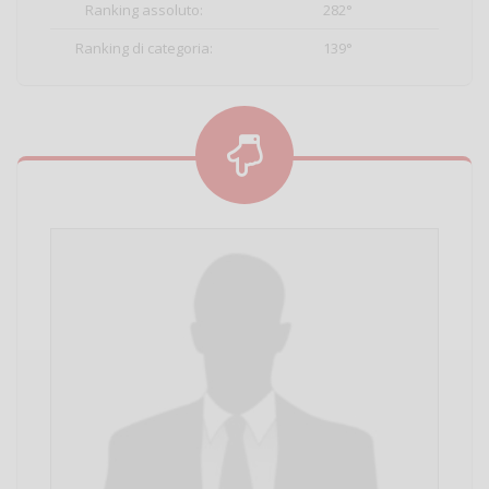
Ranking assoluto:
282°
Ranking di categoria:
139°