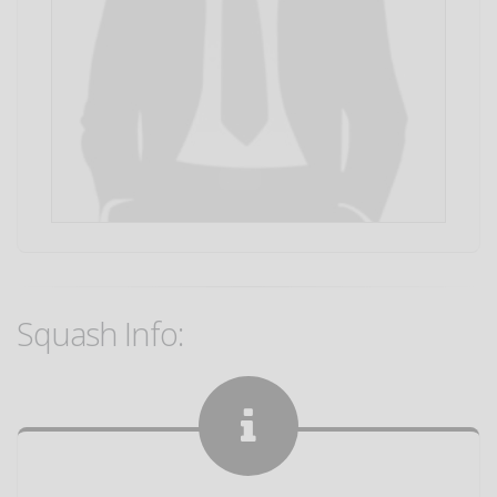
Squash Info: