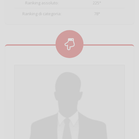
Ranking assoluto:
225°
Ranking di categoria:
78°