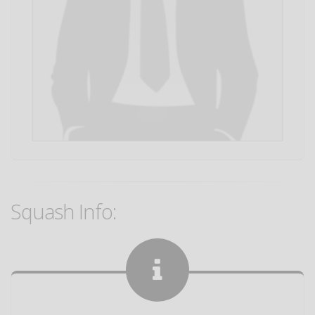
Squash Info: