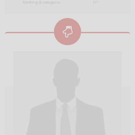
Ranking di categoria:
15°