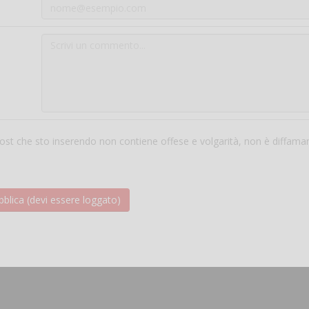
 post che sto inserendo non contiene offese e volgarità, non è diffama