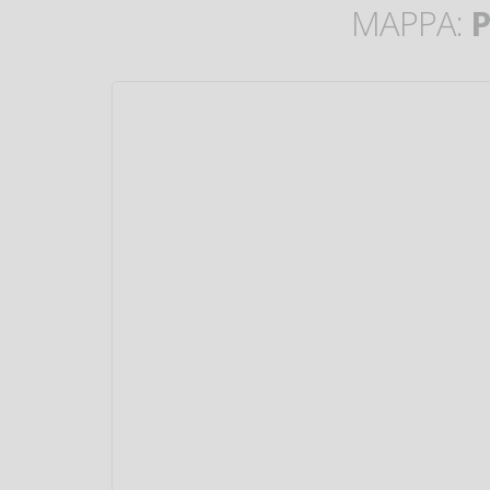
MAPPA:
P