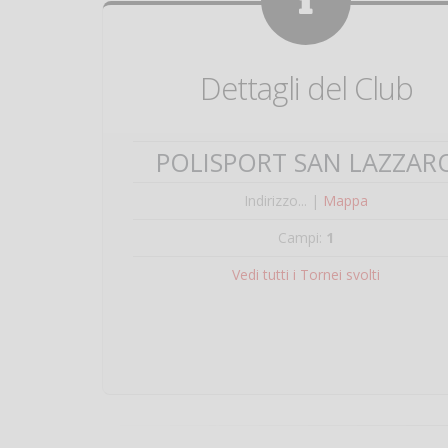
Dettagli del Club
POLISPORT SAN LAZZAR
Indirizzo... |
Mappa
Campi:
1
Vedi tutti i Tornei svolti