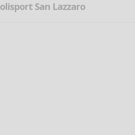
olisport San Lazzaro