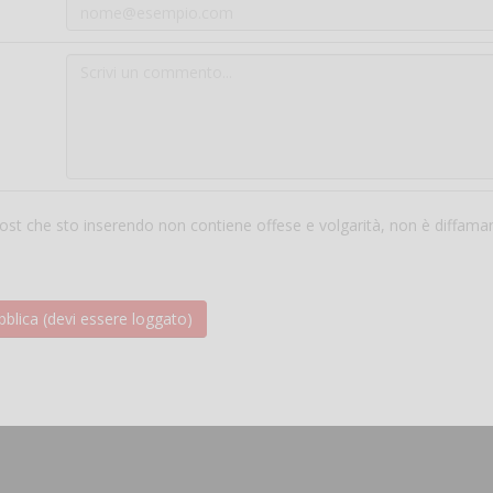
 post che sto inserendo non contiene offese e volgarità, non è diffama