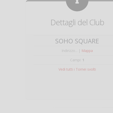
Dettagli del Club
SOHO SQUARE
Indirizzo... |
Mappa
Campi:
1
Vedi tutti i Tornei svolti