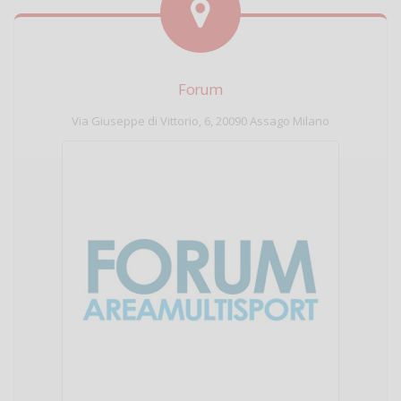
Forum
Via Giuseppe di Vittorio, 6, 20090 Assago Milano