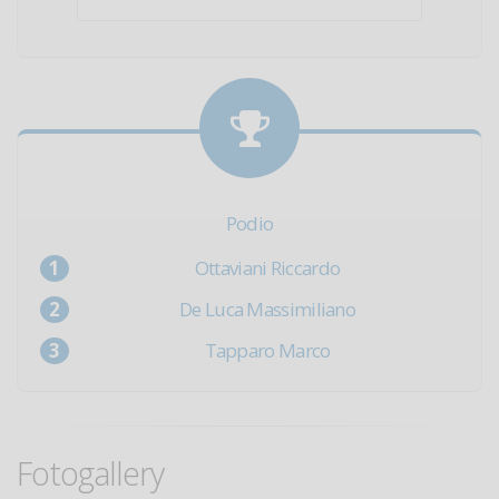
Podio
Ottaviani Riccardo
De Luca Massimiliano
Tapparo Marco
Fotogallery