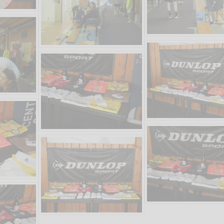
Vanessa Catalano