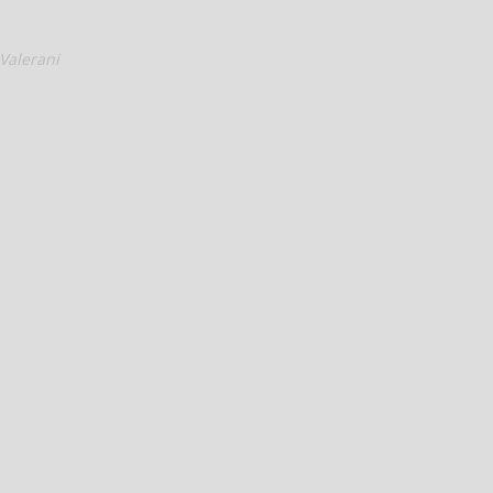
Valerani