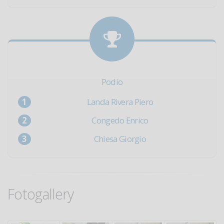
Podio
Landa Rivera Piero
Congedo Enrico
Chiesa Giorgio
Fotogallery