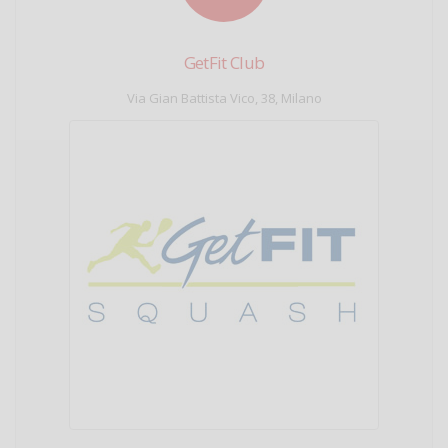
GetFit Club
Via Gian Battista Vico, 38, Milano