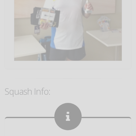
Squash Info: