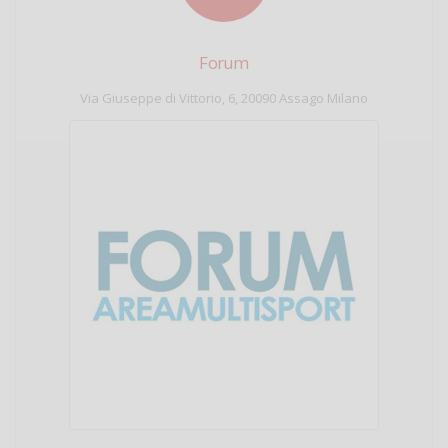
Forum
Via Giuseppe di Vittorio, 6, 20090 Assago Milano