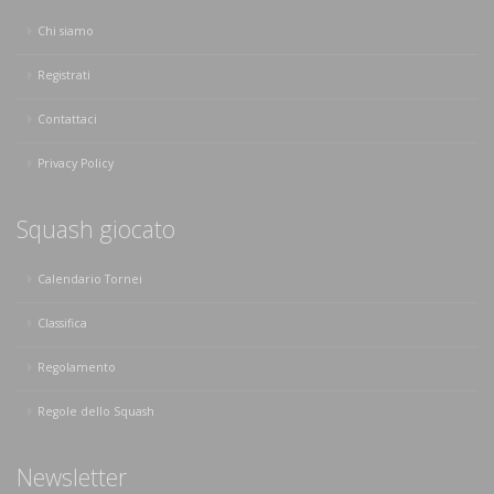
Chi siamo
Registrati
Contattaci
Privacy Policy
Squash giocato
Calendario Tornei
Classifica
Regolamento
Regole dello Squash
Newsletter