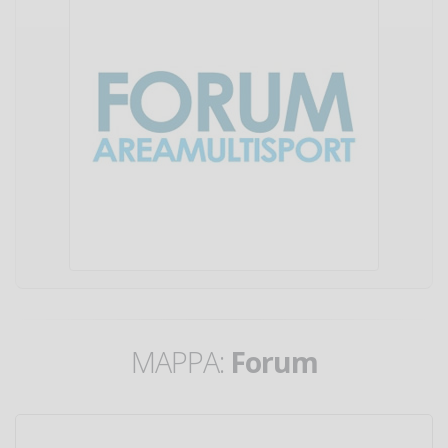
MAPPA:
Forum