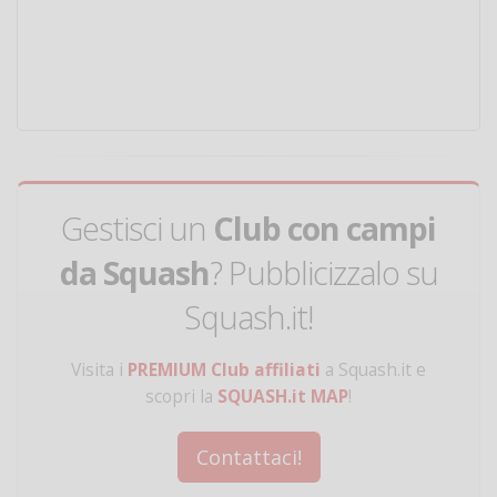
Gestisci un
Club con campi
da Squash
? Pubblicizzalo su
Squash.it!
Visita i
PREMIUM Club affiliati
a Squash.it e
scopri la
SQUASH.it MAP
!
Contattaci!