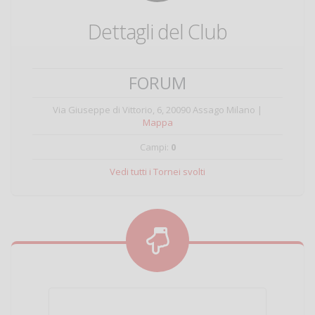
Dettagli del Club
FORUM
Via Giuseppe di Vittorio, 6, 20090 Assago Milano
|
Mappa
Campi:
0
Vedi tutti i Tornei svolti