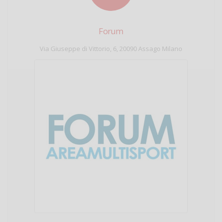
Forum
Via Giuseppe di Vittorio, 6, 20090 Assago Milano