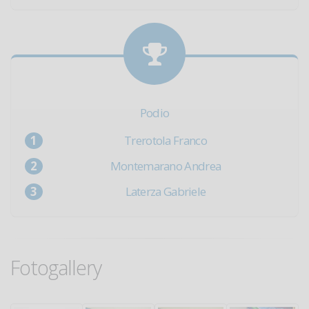
Podio
Trerotola Franco
Montemarano Andrea
Laterza Gabriele
Fotogallery