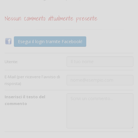
Nessun commento attualmente presente
Esegui il login tramite Facebook!
Utente:
E-Mail (per ricevere l'avviso di
risposta)
Inserisci il testo del
commento