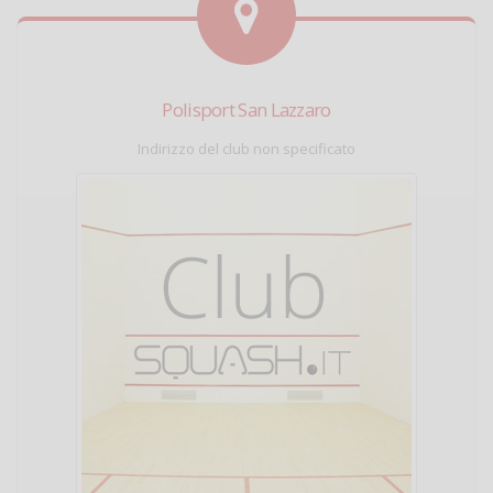
Polisport San Lazzaro
Indirizzo del club non specificato