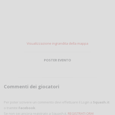
Visualizzazione ingrandita della mappa
POSTER EVENTO
Commenti dei giocatori
Per poter scrivere un commento devi effettuare il Login a
Squash.it
o tramite
Facebook
.
Se non sei ancora registrato a Squash.it,
REGISTRATI ORA!