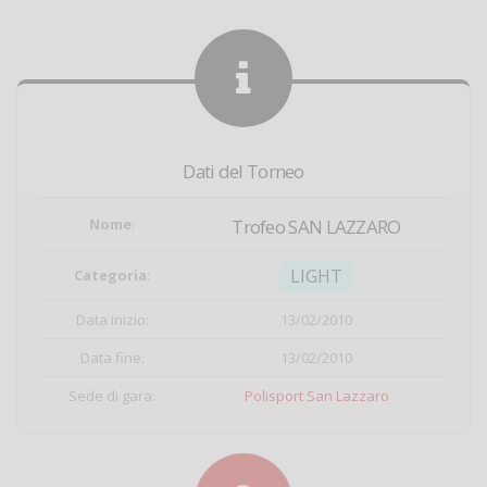
Dati del Torneo
Nome
:
Trofeo SAN LAZZARO
LIGHT
Categoria
:
Data inizio:
13/02/2010
Data fine:
13/02/2010
Sede di gara:
Polisport San Lazzaro