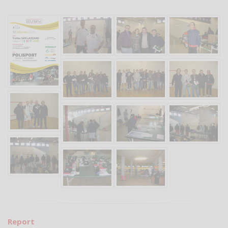
Report