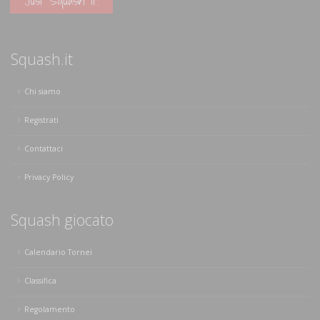
Squash.it
Chi siamo
Registrati
Contattaci
Privacy Policy
Squash giocato
Calendario Tornei
Classifica
Regolamento