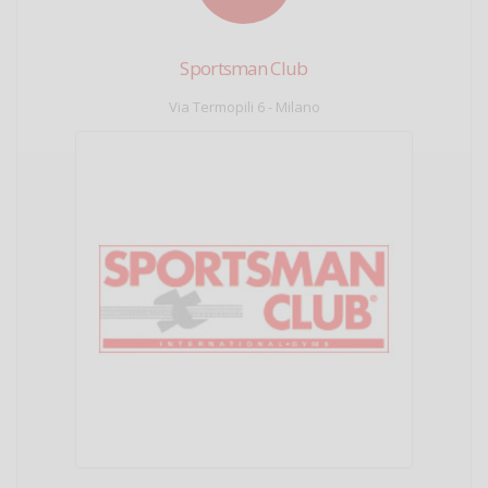
Sportsman Club
Via Termopili 6 - Milano