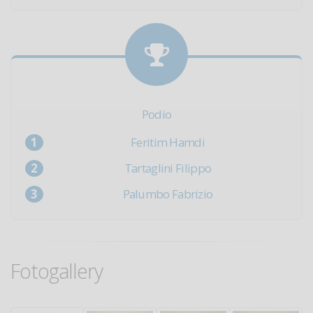
Podio
Feritim Hamdi
Tartaglini Filippo
Palumbo Fabrizio
Fotogallery