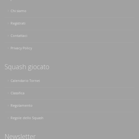
Chi siamo
Registrati
Contattaci
Privacy Policy
Squash giocato
Calendario Tornei
Classifica
Regolamento
Regole dello Squash
Newsletter