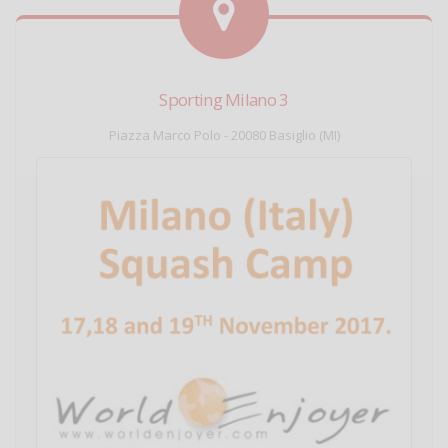
Sporting Milano 3
Piazza Marco Polo - 20080 Basiglio (MI)