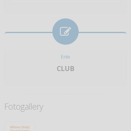
Ente
CLUB
Fotogallery