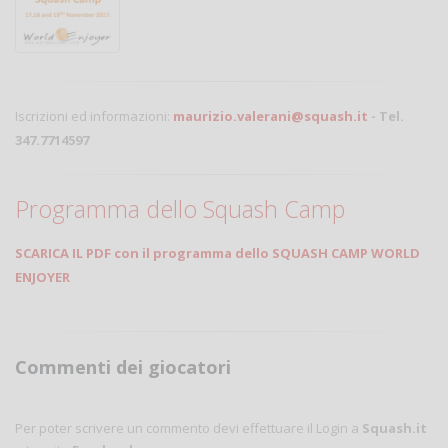
Iscrizioni ed informazioni:
maurizio.valerani@squash.it
- Tel.
347.7714597
Programma dello Squash Camp
SCARICA IL PDF con il programma dello SQUASH CAMP WORLD
ENJOYER
Commenti dei giocatori
Per poter scrivere un commento devi effettuare il Login a
Squash.it