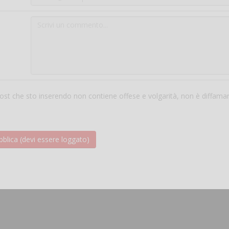
 post che sto inserendo non contiene offese e volgarità, non è diffama