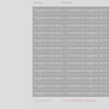
Data
Nome
Stagione conclusa - Conclude la stagione 2025 c
Stagione conclusa - Conclude la stagione 2023-
Stagione conclusa - Conclude la stagione 2022-
Stagione conclusa - Conclude la stagione 2021-
Stagione conclusa - Conclude la stagione 2019-
Stagione conclusa - Conclude la stagione 2018-
Stagione conclusa - Conclude la stagione 2017-
Stagione conclusa - Conclude la stagione 2016-
Stagione conclusa - Conclude la stagione 2015-
Stagione conclusa - Conclude la stagione 2014-
Stagione conclusa - Conclude la stagione 2013-
Stagione conclusa - Conclude la stagione 2012-
22/06/2013
10° SUMMER Festival