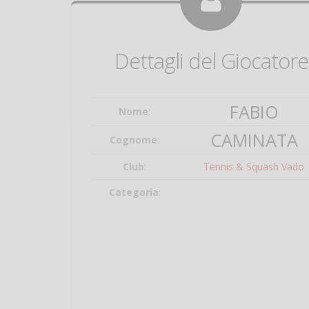
Dettagli del Giocatore
FABIO
Nome
:
CAMINATA
Cognome
:
Club
:
Tennis & Squash Vado
Categoria
: