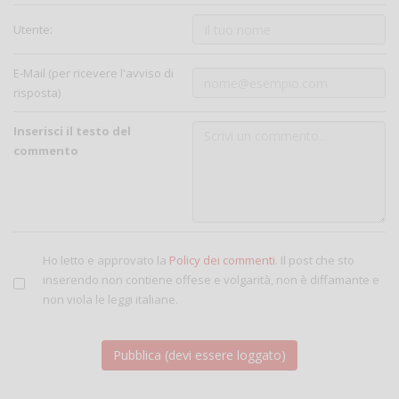
Utente:
E-Mail (per ricevere l'avviso di
risposta)
Inserisci il testo del
commento
Ho letto e approvato la
Policy dei commenti
. Il post che sto
inserendo non contiene offese e volgarità, non è diffamante e
non viola le leggi italiane.