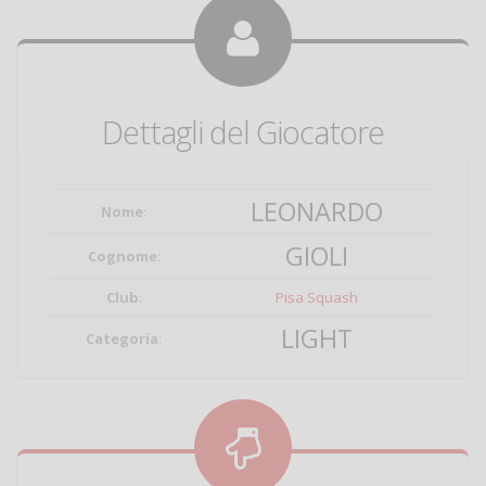
Dettagli del Giocatore
LEONARDO
Nome
:
GIOLI
Cognome
:
Club
:
Pisa Squash
LIGHT
Categoria
: