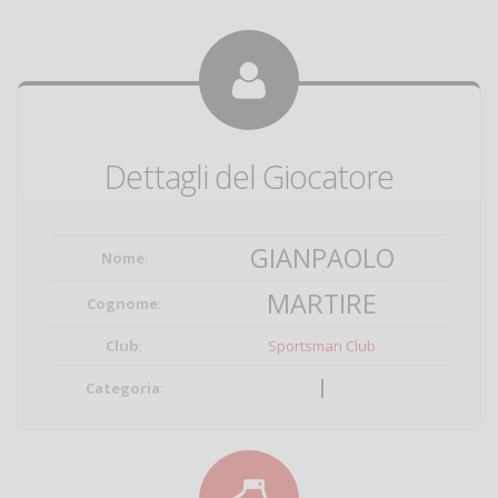
Dettagli del Giocatore
GIANPAOLO
Nome
:
MARTIRE
Cognome
:
Club
:
Sportsman Club
I
Categoria
: