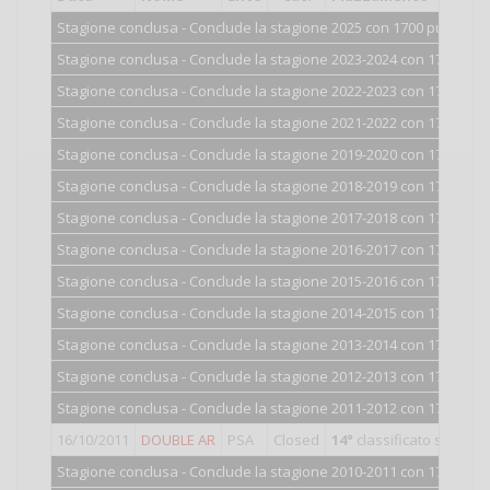
Stagione conclusa - Conclude la stagione 2025 con 1700 punti.
Stagione conclusa - Conclude la stagione 2023-2024 con 1700 punt
Stagione conclusa - Conclude la stagione 2022-2023 con 1700 punt
Stagione conclusa - Conclude la stagione 2021-2022 con 1700 punt
Stagione conclusa - Conclude la stagione 2019-2020 con 1700 punt
Stagione conclusa - Conclude la stagione 2018-2019 con 1700 punt
Stagione conclusa - Conclude la stagione 2017-2018 con 1700 punt
Stagione conclusa - Conclude la stagione 2016-2017 con 1700 punt
Stagione conclusa - Conclude la stagione 2015-2016 con 1700 punt
Stagione conclusa - Conclude la stagione 2014-2015 con 1700 punt
Stagione conclusa - Conclude la stagione 2013-2014 con 1700 punt
Stagione conclusa - Conclude la stagione 2012-2013 con 1701 punt
Stagione conclusa - Conclude la stagione 2011-2012 con 1705 punt
16/10/2011
DOUBLE AR
PSA
Closed
14°
classificato su 26
Stagione conclusa - Conclude la stagione 2010-2011 con 1709 punt