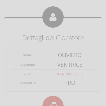
Dettagli del Giocatore
OLIVIERO
Nome
:
VENTRICE
Cognome
:
Club
:
Crazy Team Torino
PRO
Categoria
: