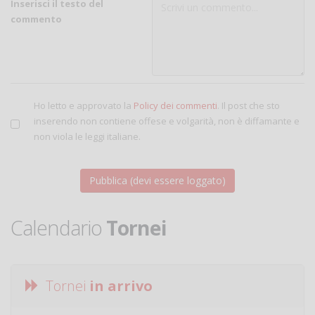
Inserisci il testo del
commento
Ho letto e approvato la
Policy dei commenti
. Il post che sto
inserendo non contiene offese e volgarità, non è diffamante e
non viola le leggi italiane.
Calendario
Tornei
Tornei
in arrivo