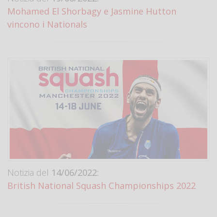
Mohamed El Shorbagy e Jasmine Hutton
vincono i Nationals
Notizia del
14/06/2022:
British National Squash Championships 2022