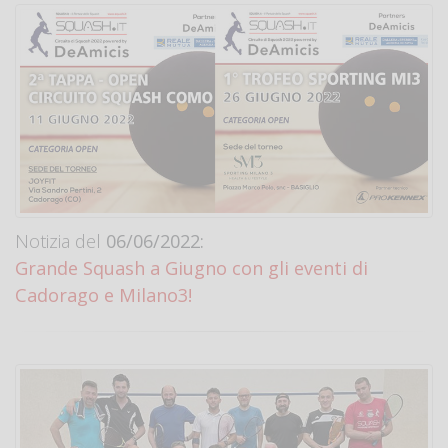
Notizia del
06/06/2022:
Grande Squash a Giugno con gli eventi di
Cadorago e Milano3!