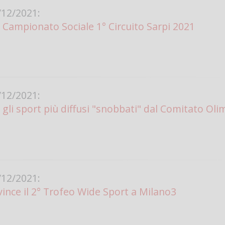
12/2021:
ampionato Sociale 1° Circuito Sarpi 2021
12/2021:
 gli sport più diffusi "snobbati" dal Comitato Oli
12/2021:
vince il 2° Trofeo Wide Sport a Milano3