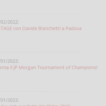
02/2022:
STAGE con Davide Bianchetti a Padova
01/2022:
rna il JP Morgan Tournament of Champions!
01/2022: