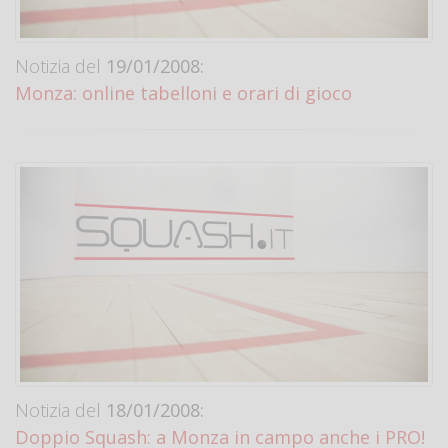
Notizia del
19/01/2008:
Monza: online tabelloni e orari di gioco
Notizia del
18/01/2008:
Doppio Squash: a Monza in campo anche i PRO!