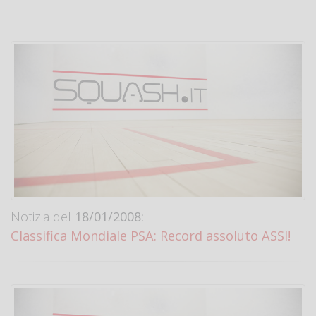
Notizia del
18/01/2008:
Classifica Mondiale PSA: Record assoluto ASSI!