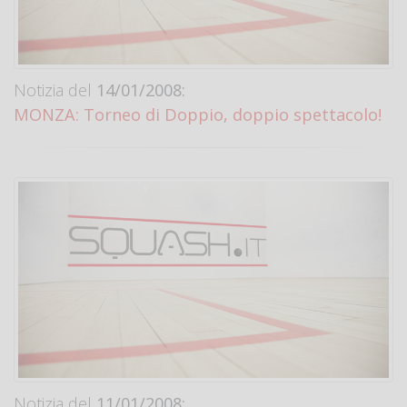
Notizia del
14/01/2008:
MONZA: Torneo di Doppio, doppio spettacolo!
Notizia del
11/01/2008: