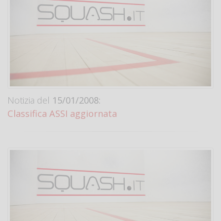
Notizia del
15/01/2008:
Classifica ASSI aggiornata