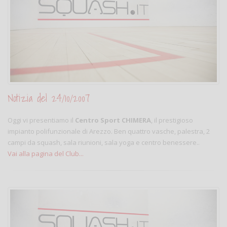
Notizia del 24/10/2007
Oggi vi presentiamo il
Centro Sport CHIMERA
, il prestigioso
impianto polifunzionale di Arezzo. Ben quattro vasche, palestra, 2
campi da squash, sala riunioni, sala yoga e centro benessere..
Vai alla pagina del Club...