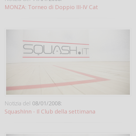
MONZA: Torneo di Doppio III-IV Cat
Notizia del
08/01/2008:
SquashInn - Il Club della settimana