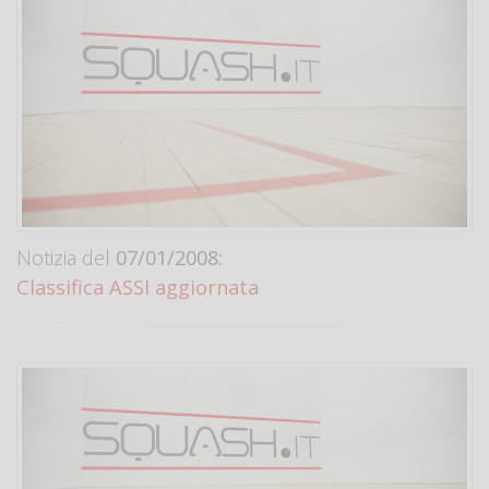
Notizia del
07/01/2008:
Classifica ASSI aggiornata