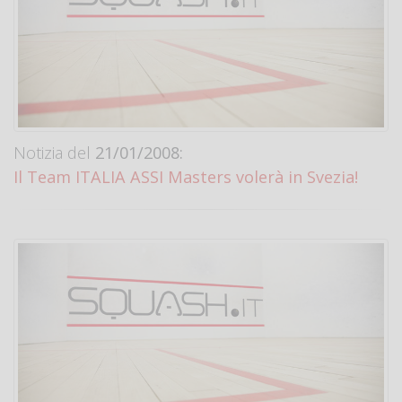
Notizia del
21/01/2008:
Il Team ITALIA ASSI Masters volerà in Svezia!