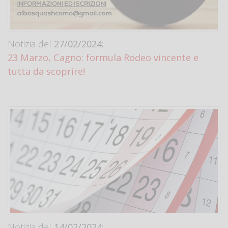
Notizia del
27/02/2024:
23 Marzo, Cagno: formula Rodeo vincente e
tutta da scoprire!
Notizia del
14/02/2024: