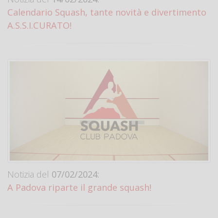
Calendario Squash, tante novità e divertimento
A.S.S.I.CURATO!
Notizia del
07/02/2024:
A Padova riparte il grande squash!