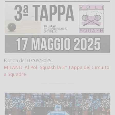
Notizia del
07/05/2025:
MILANO: Al Poli Squash la 3° Tappa del Circuito
a Squadre