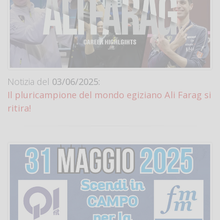
Notizia del
03/06/2025:
Il pluricampione del mondo egiziano Ali Farag si
ritira!