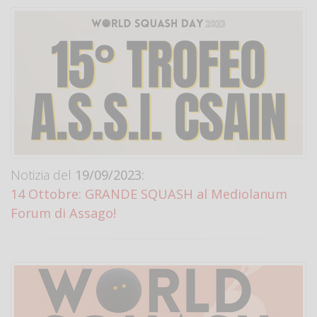
Notizia del
19/09/2023:
14 Ottobre: GRANDE SQUASH al Mediolanum
Forum di Assago!