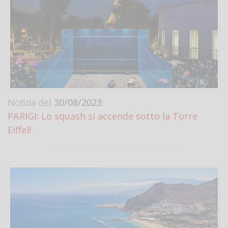
Notizia del
30/08/2023:
PARIGI: Lo squash si accende sotto la Torre
Eiffel!