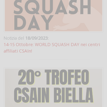
Notizia del
18/09/2023:
14-15 Ottobre: WORLD SQUASH DAY nei centri
affiliati CSAIn!