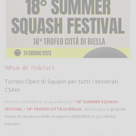
Notizia del 13/06/2023
Torneo Open di Squash per tutti i tesserati
CSAIn
Fervono nel biellese i preparativi per il
18° SUMMER SQUASH
FESTIVAL – 16° TROFEO CITTÀ DI BIELLA
, ultima tappa e
grande
festa di chiusura della stagione 2022/2023
targata
Biella
Squash
.