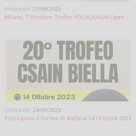
Notizia del
25/09/2023:
Milano, 7 Ottobre: Trofeo POLISQUASH Open
Notizia del
24/09/2023:
Posticipato il torneo di Biella al 14 Ottobre 2023