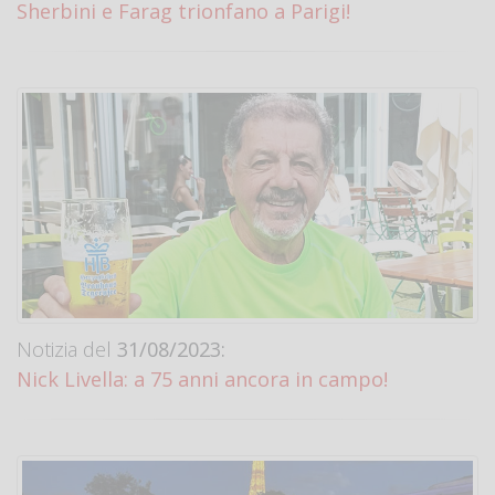
Sherbini e Farag trionfano a Parigi!
Notizia del
31/08/2023:
Nick Livella: a 75 anni ancora in campo!