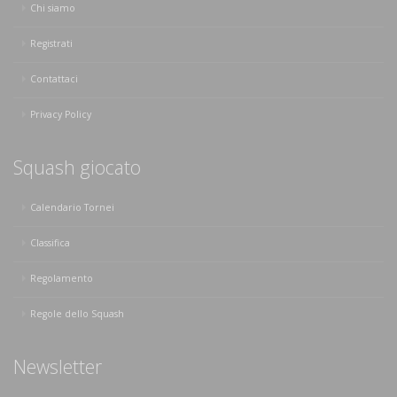
Chi siamo
Registrati
Contattaci
Privacy Policy
Squash giocato
Calendario Tornei
Classifica
Regolamento
Regole dello Squash
Newsletter