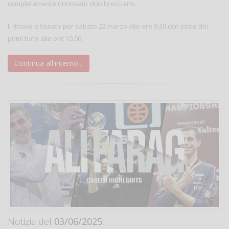
completamente rinnovato club bresciano.
Il ritrovo è fissato per sabato 22 marzo alle ore 9.30 con inizio dei
primi turni alle ore 10.00.
Continua all'interno...
Notizia del
03/06/2025: