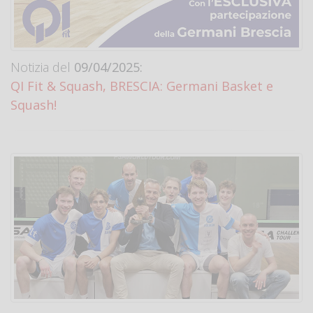
Notizia del
09/04/2025:
QI Fit & Squash, BRESCIA: Germani Basket e
Squash!