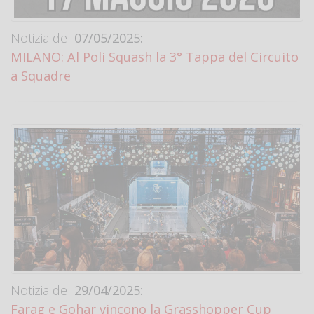
Notizia del
07/05/2025:
MILANO: Al Poli Squash la 3° Tappa del Circuito
a Squadre
Notizia del
29/04/2025:
Farag e Gohar vincono la Grasshopper Cup