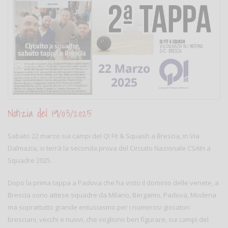
Notizia del 19/03/2025
Sabato 22 marzo sui campi del QI Fit & Squash a Brescia, in Via
Dalmazia, si terrà la seconda prova del Circuito Nazionale CSAIn a
Squadre 2025.
Dopo la prima tappa a Padova che ha visto il dominio delle venete, a
Brescia sono attese squadre da Milano, Bergamo, Padova, Modena
ma soprattutto grande entusiasmo per i numerosi giocatori
bresciani, vecchi e nuovi, che vogliono ben figurare, sui campi del