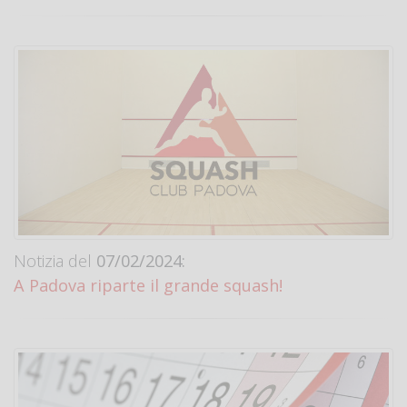
Notizia del
07/02/2024:
A Padova riparte il grande squash!