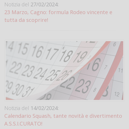
Notizia del
27/02/2024:
23 Marzo, Cagno: formula Rodeo vincente e
tutta da scoprire!
Notizia del
14/02/2024:
Calendario Squash, tante novità e divertimento
A.S.S.I.CURATO!