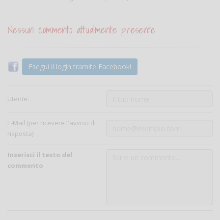
Nessun commento attualmente presente
Esegui il login tramite Facebook!
Utente:
E-Mail (per ricevere l'avviso di
risposta)
Inserisci il testo del
commento