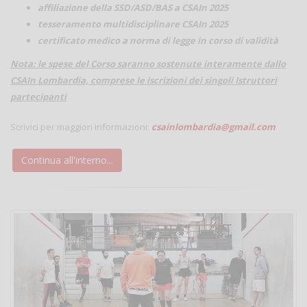
affiliazione della SSD/ASD/BAS a CSAIn 2025
tesseramento multidisciplinare CSAIn 2025
certificato medico a norma di legge in corso di validità
Nota: le spese del Corso saranno sostenute interamente dallo
CSAIn Lombardia, comprese le iscrizioni dei singoli Istruttori
partecipanti
Scrivici per maggiori informazioni:
csainlombardia@gmail.com
Continua all'interno...