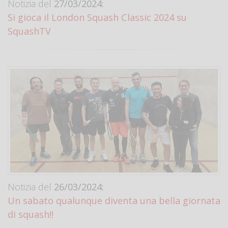
Notizia del
27/03/2024:
Si gioca il London Squash Classic 2024 su
SquashTV
Notizia del
26/03/2024:
Un sabato qualunque diventa una bella giornata
di squash!!