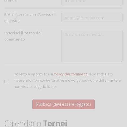
Utente:
E-Mail (per ricevere l'avviso di
risposta)
Inserisci il testo del
commento
Ho letto e approvato la
Policy dei commenti
. Il post che sto
inserendo non contiene offese e volgarità, non è diffamante e
non viola le leggi italiane.
Calendario
Tornei