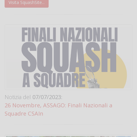
Visita SquashSite...
Notizia del
07/07/2023:
26 Novembre, ASSAGO: Finali Nazionali a
Squadre CSAIn