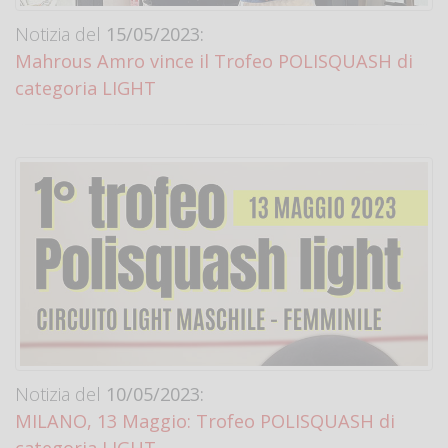
Notizia del
15/05/2023:
Mahrous Amro vince il Trofeo POLISQUASH di
categoria LIGHT
Notizia del
10/05/2023:
MILANO, 13 Maggio: Trofeo POLISQUASH di