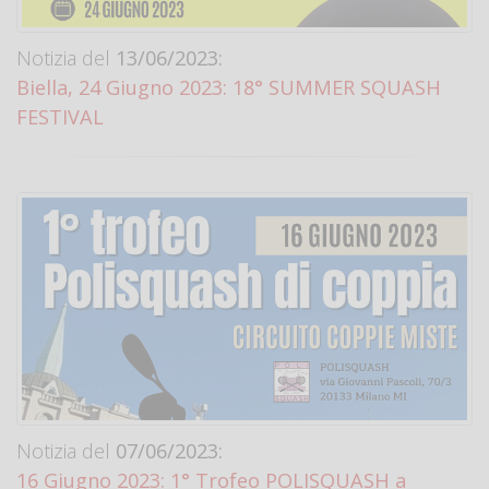
Notizia del
13/06/2023:
Biella, 24 Giugno 2023: 18° SUMMER SQUASH
FESTIVAL
Notizia del
07/06/2023:
16 Giugno 2023: 1° Trofeo POLISQUASH a