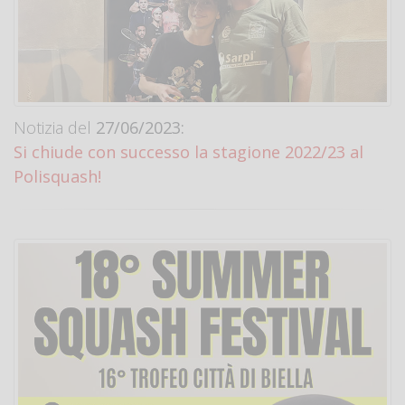
Notizia del
27/06/2023:
Si chiude con successo la stagione 2022/23 al
Polisquash!